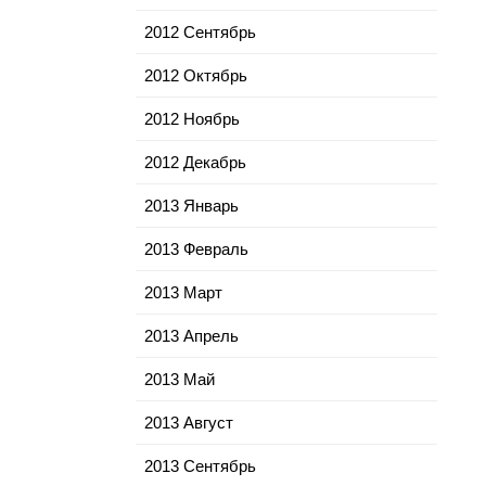
2012 Сентябрь
2012 Октябрь
2012 Ноябрь
2012 Декабрь
2013 Январь
2013 Февраль
2013 Март
2013 Апрель
2013 Май
2013 Август
2013 Сентябрь