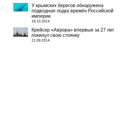
У крымских берегов обнаружена
подводная лодка времён Российской
империи
18.10.2014
Крейсер «Аврора» впервые за 27 лет
покинул свою стоянку
21.09.2014