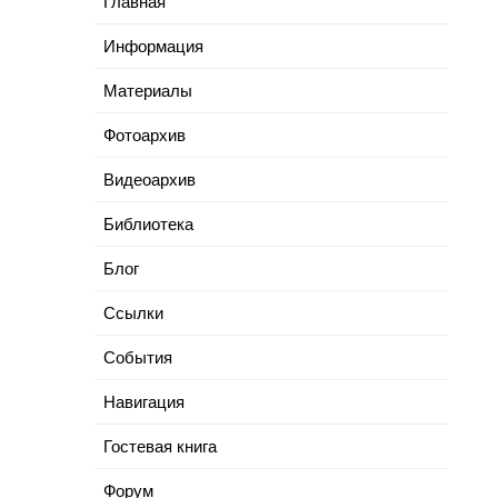
Главная
Информация
Материалы
Фотоархив
Видеоархив
Библиотека
Блог
Cсылки
События
Навигация
Гостевая книга
Форум