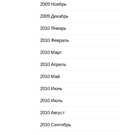
2009 Ноябрь
2009 Декабрь
2010 Январь
2010 Февраль
2010 Март
2010 Апрель
2010 Май
2010 Июнь
2010 Июль
2010 Август
2010 Сентябрь