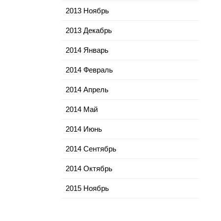
2013 Ноябрь
2013 Декабрь
2014 Январь
2014 Февраль
2014 Апрель
2014 Май
2014 Июнь
2014 Сентябрь
2014 Октябрь
2015 Ноябрь