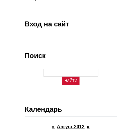
Вход на сайт
Поиск
Календарь
«
Август 2012
»