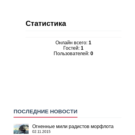
Статистика
Онлайн всего:
1
Гостей:
1
Пользователей:
0
ПОСЛЕДНИЕ НОВОСТИ
Огненные мили радистов морфлота
02.11.2015