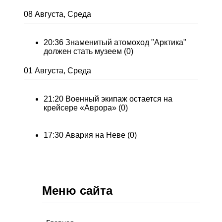
08 Августа, Среда
20:36
Знаменитый атомоход "Арктика"
должен стать музеем
(0)
01 Августа, Среда
21:20
Военный экипаж остается на
крейсере «Аврора»
(0)
17:30
Авария на Неве
(0)
Меню сайта