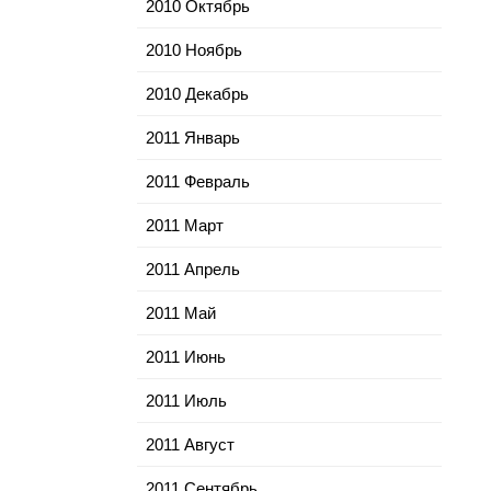
2010 Октябрь
2010 Ноябрь
2010 Декабрь
2011 Январь
2011 Февраль
2011 Март
2011 Апрель
2011 Май
2011 Июнь
2011 Июль
2011 Август
2011 Сентябрь