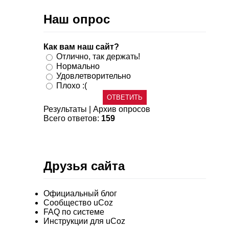
Наш опрос
Как вам наш сайт?
Отлично, так держать!
Нормально
Удовлетворительно
Плохо :(
Результаты
|
Архив опросов
Всего ответов:
159
Друзья сайта
Официальный блог
Сообщество uCoz
FAQ по системе
Инструкции для uCoz