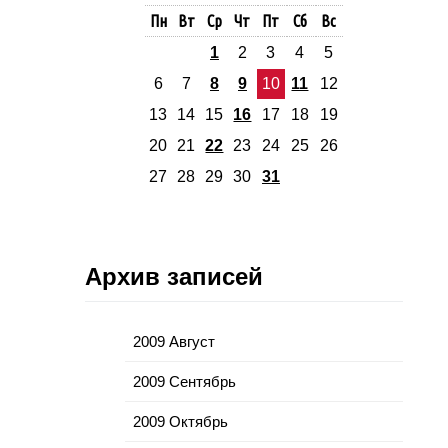
Пн
Вт
Ср
Чт
Пт
Сб
Вс
1
2
3
4
5
6
7
8
9
10
11
12
13
14
15
16
17
18
19
20
21
22
23
24
25
26
27
28
29
30
31
Архив записей
2009 Август
2009 Сентябрь
2009 Октябрь