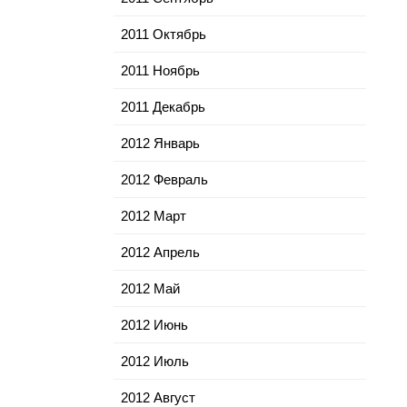
2011 Октябрь
2011 Ноябрь
2011 Декабрь
2012 Январь
2012 Февраль
2012 Март
2012 Апрель
2012 Май
2012 Июнь
2012 Июль
2012 Август