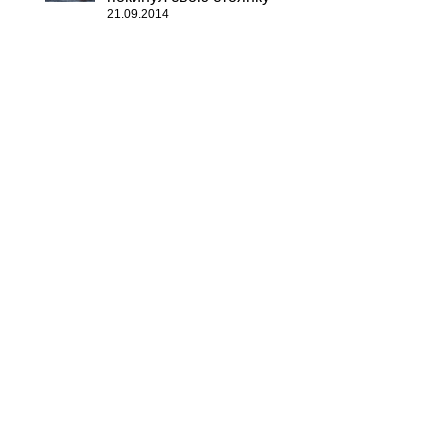
21.09.2014