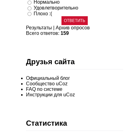
Нормально
Удовлетворительно
Плохо :(
Результаты
|
Архив опросов
Всего ответов:
159
Друзья сайта
Официальный блог
Сообщество uCoz
FAQ по системе
Инструкции для uCoz
Статистика