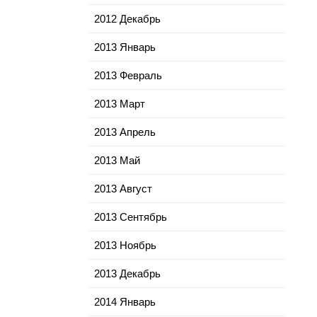
2012 Декабрь
2013 Январь
2013 Февраль
2013 Март
2013 Апрель
2013 Май
2013 Август
2013 Сентябрь
2013 Ноябрь
2013 Декабрь
2014 Январь