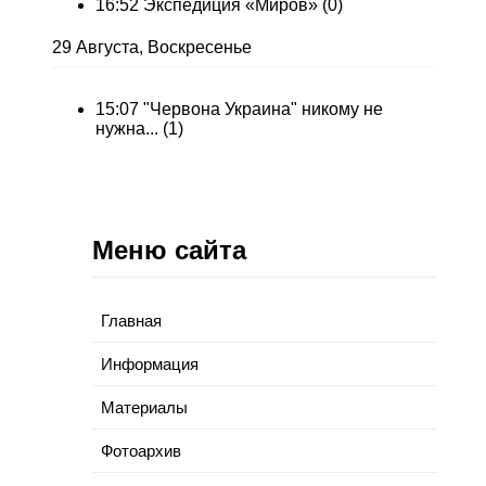
16:52
Экспедиция «Миров»
(0)
29 Августа, Воскресенье
15:07
"Червона Украина" никому не
нужна...
(1)
Меню сайта
Главная
Информация
Материалы
Фотоархив