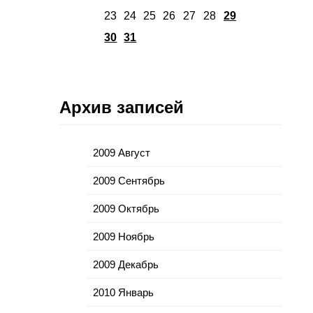
23
24
25
26
27
28
29
30
31
Архив записей
2009 Август
2009 Сентябрь
2009 Октябрь
2009 Ноябрь
2009 Декабрь
2010 Январь