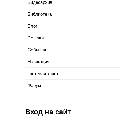
Видеоархив
Библиотека
Блог
Cсылки
События
Навигация
Гостевая книга
Форум
Вход на сайт