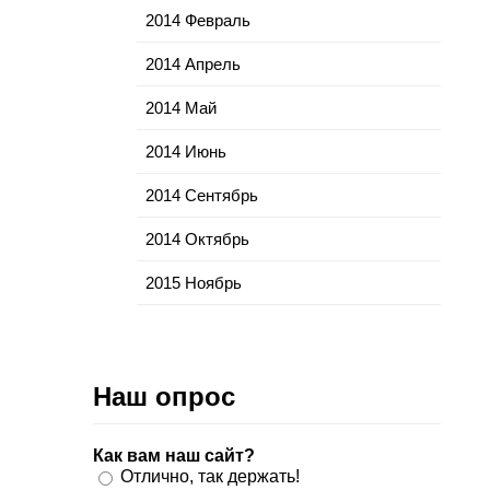
2014 Февраль
2014 Апрель
2014 Май
2014 Июнь
2014 Сентябрь
2014 Октябрь
2015 Ноябрь
Наш опрос
Как вам наш сайт?
Отлично, так держать!