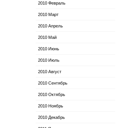
2010 Февраль
2010 Март
2010 Апрель
2010 Май
2010 Июнь
2010 Июль
2010 Август
2010 Сентябрь
2010 Октябрь
2010 Ноябрь
2010 Декабрь