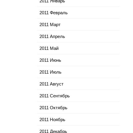
2011 Январь
2011 Февраль
2011 Март
2011 Апрель
2011 Май
2011 Июнь
2011 Июль
2011 Август
2011 Сентябрь
2011 Октябрь
2011 Ноябрь
2011 Декабрь