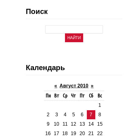
Поиск
Календарь
«
Август 2010
»
Пн
Вт
Ср
Чт
Пт
Сб
Вс
1
2
3
4
5
6
7
8
9
10
11
12
13
14
15
16
17
18
19
20
21
22