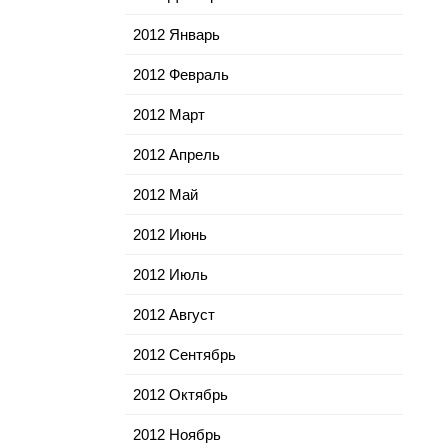
2012 Январь
2012 Февраль
2012 Март
2012 Апрель
2012 Май
2012 Июнь
2012 Июль
2012 Август
2012 Сентябрь
2012 Октябрь
2012 Ноябрь